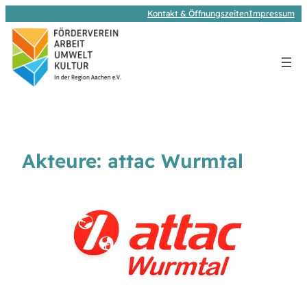
Kontakt & Öffnungszeiten
Impressum
Akteure: attac Wurmtal