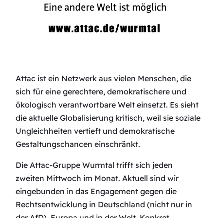
Attac ist ein Netzwerk aus vielen Menschen, die
sich für eine gerechtere, demokratischere und
ökologisch verantwortbare Welt einsetzt. Es sieht
die aktuelle Globalisierung kritisch, weil sie soziale
Ungleichheiten vertieft und demokratische
Gestaltungschancen einschränkt.
Die Attac-Gruppe Wurmtal trifft sich jeden
zweiten Mittwoch im Monat. Aktuell sind wir
eingebunden in das Engagement gegen die
Rechtsentwicklung in Deutschland (nicht nur in
der AfD), Europa und in der Welt. Konkret