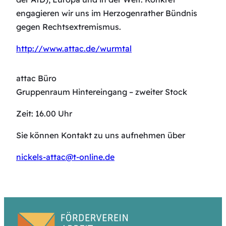
engagieren wir uns im Herzogenrather Bündnis
gegen Rechtsextremismus.
http://www.attac.de/wurmtal
attac Büro
Gruppenraum Hintereingang – zweiter Stock
Zeit: 16.00 Uhr
Sie können Kontakt zu uns aufnehmen über
nickels-attac@t-online.de