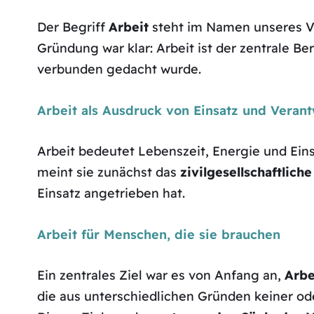
Der Begriff
Arbeit
steht im Namen unseres Ve
Gründung war klar: Arbeit ist der zentrale Be
verbunden gedacht wurde.
Arbeit als Ausdruck von Einsatz und Veran
Arbeit bedeutet Lebenszeit, Energie und Eins
meint sie zunächst das
zivilgesellschaftlic
Einsatz angetrieben hat.
Arbeit für Menschen, die sie brauchen
Ein zentrales Ziel war es von Anfang an,
Arbe
die aus unterschiedlichen Gründen keiner o