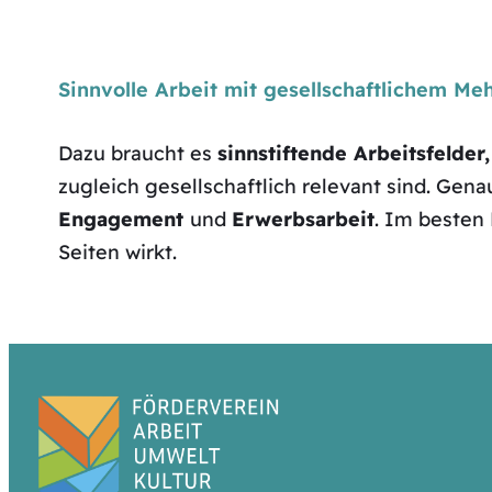
Sinnvolle Arbeit mit gesellschaftlichem M
Dazu braucht es
sinnstiftende Arbeitsfelder,
zugleich gesellschaftlich relevant sind. Gena
Engagement
und
Erwerbsarbeit
. Im besten 
Seiten wirkt.