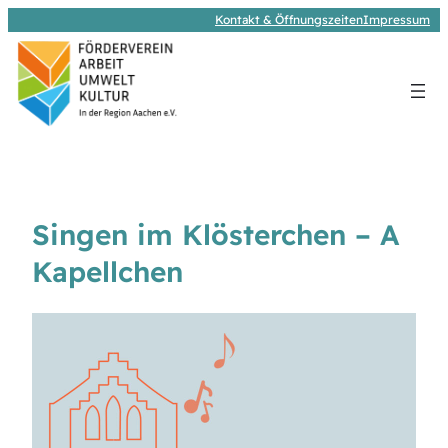
Kontakt & Öffnungszeiten
Impressum
Singen im Klösterchen – A
Kapellchen