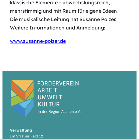
klassische Elemente – abwechslungsreich,
mehrstimmig und mit Raum für eigene Ideen
Die musikalische Leitung hat Susanne Polzer.
Weitere Informationen und Anmeldung:
www.susanne-polzer.de
Verwaltung
Im Straßer Feld 12