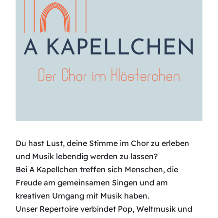
Du hast Lust, deine Stimme im Chor zu erleben
und Musik lebendig werden zu lassen?
Bei A Kapellchen treffen sich Menschen, die
Freude am gemeinsamen Singen und am
kreativen Umgang mit Musik haben.
Unser Repertoire verbindet Pop, Weltmusik und